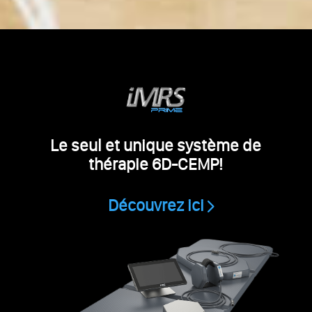
Le seul et unique système de
thérapie 6D-CEMP!
Découvrez ici