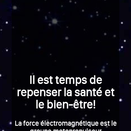
Il est temps de
repenser la santé et
le bien-être!
La force électromagnétique est le