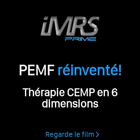
PEMF
réinventé!
Thérapie CEMP en 6
dimensions
Regarde le film