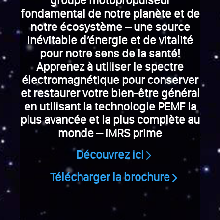
groupe motopropulseur
fondamental de notre planète et de
notre écosystème – une source
inévitable d’énergie et de vitalité
pour notre sens de la santé!
Apprenez à utiliser le spectre
électromagnétique pour conserver
et restaurer votre bien-être général
en utilisant la technologie PEMF la
plus avancée et la plus complète au
monde – iMRS prime
Découvrez ici
Télécharger la brochure