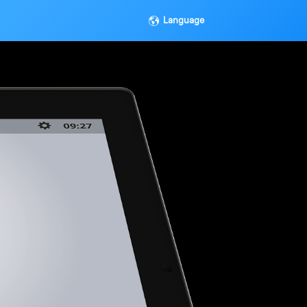
Language